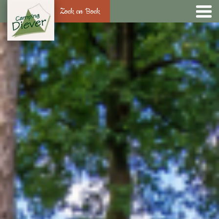
Zoek en Boek