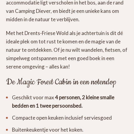
accommodatie ligt verscholen in het bos, aan de rand
van Camping Diever, en biedt je een unieke kans om
midden in de natuur te verblijven.
Met het Drents-Friese Wold als je achtertuin is dit dé
ideale plek om tot rust te komen en de magie van de
natuur te ontdekken. Of je nu wilt wandelen, fietsen, of
simpelweg ontspannen met een goed boek in een
serene omgeving – alles kan!
De Magic Forest Cabin in een notendop
Geschikt voor max
4 personen, 2 kleine smalle
bedden en 1 twee persoonsbed.
Compacte open keuken inclusief serviesgoed
Buitenkeukentje voor het koken.