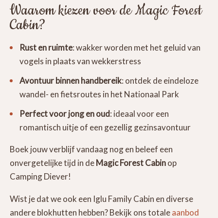
Waarom kiezen voor de Magic Forest
Cabin?
Rust en ruimte
: wakker worden met het geluid van
vogels in plaats van wekkerstress
Avontuur binnen handbereik
: ontdek de eindeloze
wandel- en fietsroutes in het Nationaal Park
Perfect voor jong en oud
: ideaal voor een
romantisch uitje of een gezellig gezinsavontuur
Boek jouw verblijf vandaag nog en beleef een
onvergetelijke tijd in de
Magic Forest Cabin
op
Camping Diever!
Wist je dat we ook een Iglu Family Cabin en diverse
andere blokhutten hebben? Bekijk ons totale
aanbod