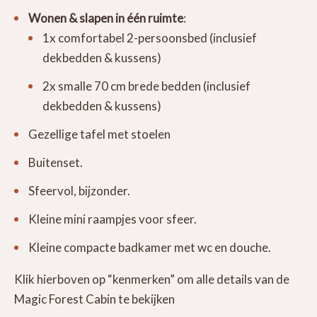
Wonen & slapen in één ruimte
:
1x comfortabel 2-persoonsbed (inclusief
dekbedden & kussens)
2x smalle 70 cm brede bedden (inclusief
dekbedden & kussens)
Gezellige tafel met stoelen
Buitenset.
Sfeervol, bijzonder.
Kleine mini raampjes voor sfeer.
Kleine compacte badkamer met wc en douche.
Klik hierboven op “kenmerken” om alle details van de
Magic Forest Cabin te bekijken