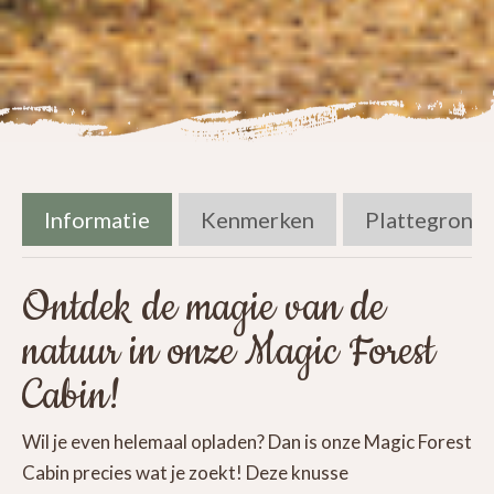
Informatie
Kenmerken
Plattegrond
Ontdek de magie van de
natuur in onze Magic Forest
Cabin!
Wil je even helemaal opladen? Dan is onze Magic Forest
Cabin precies wat je zoekt! Deze knusse