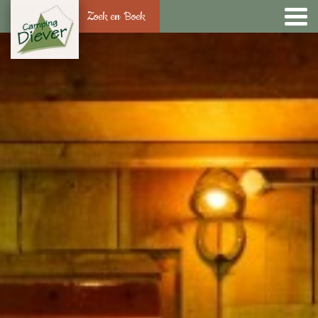
Zoek en Boek