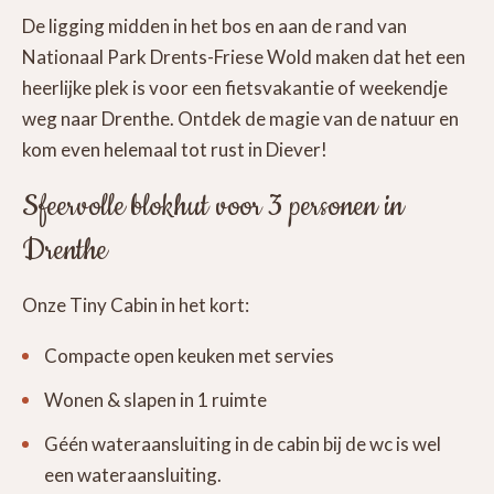
De ligging midden in het bos en aan de rand van
Nationaal Park Drents-Friese Wold maken dat het een
heerlijke plek is voor een fietsvakantie of weekendje
weg naar Drenthe. Ontdek de magie van de natuur en
kom even helemaal tot rust in Diever!
Sfeervolle blokhut voor 3 personen in
Drenthe
Onze Tiny Cabin in het kort:
Compacte open keuken met servies
Wonen & slapen in 1 ruimte
Géén wateraansluiting in de cabin bij de wc is wel
een wateraansluiting.