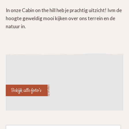
In onze Cabin on the hill heb je prachtig uitzicht! Ivm de
hoogte geweldig mooi kijken over ons terrein en de
natuur in.
Bekijk alle foto’s