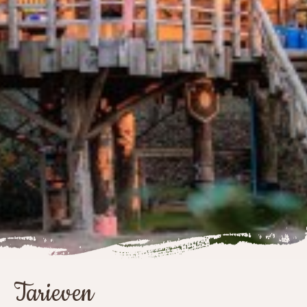
Tarieven