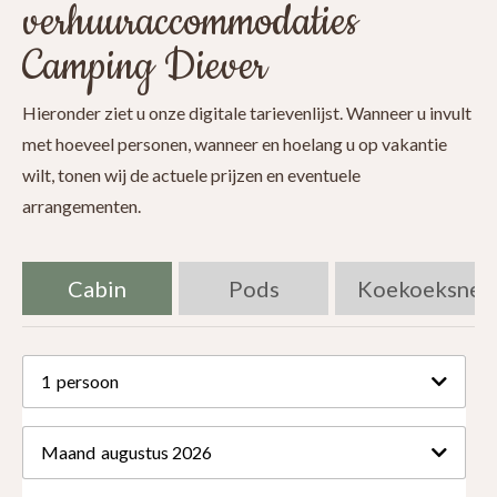
verhuuraccommodaties
Camping Diever
Hieronder ziet u onze digitale tarievenlijst. Wanneer u invult
met hoeveel personen, wanneer en hoelang u op vakantie
wilt, tonen wij de actuele prijzen en eventuele
arrangementen.
Cabin
Pods
Koekoeksnes
1
persoon
Maand
augustus 2026