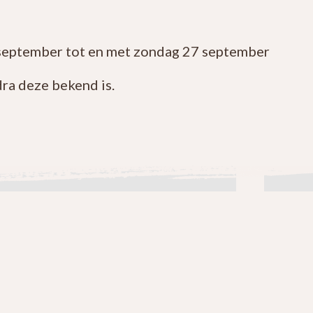
september tot en met zondag 27 september
ra deze bekend is.