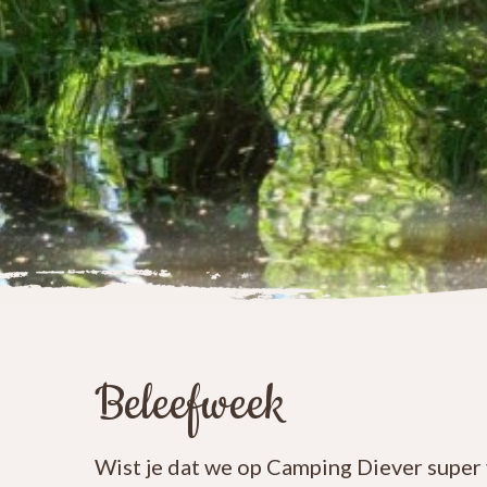
Beleefweek
Wist je dat we op Camping Diever super 