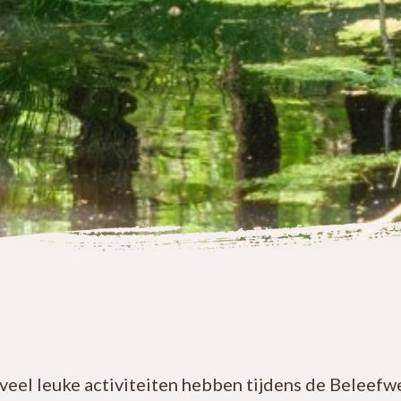
veel leuke activiteiten hebben tijdens de Beleefw