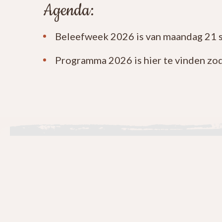
Agenda:
Beleefweek 2026 is van maandag 21 
Programma 2026 is hier te vinden zod